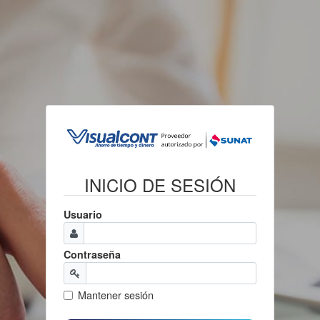
INICIO DE SESIÓN
Usuario
Contraseña
Mantener sesión